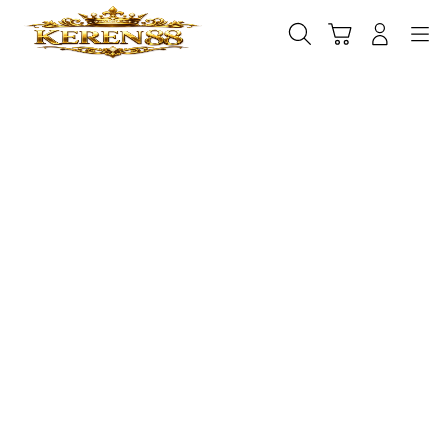
Skip
to
Cari
Troli
Login
Navigation
content