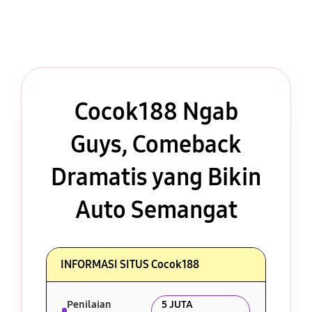
Cocok188 Ngab
Guys, Comeback
Dramatis yang Bikin
Auto Semangat
INFORMASI SITUS Cocok188
Penilaian
5 JUTA