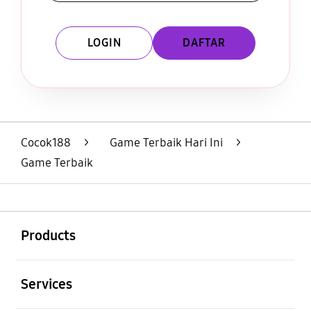
LOGIN
DAFTAR
Layer Popup Close
Cocok188
>
Game Terbaik Hari Ini
>
Game Terbaik
Buka
Footer Navigation
Products
Buka
Services
Buka