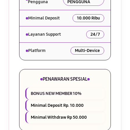
Pengguna
PENGGUNA
Minimal Deposit
10.000 Ribu
Layanan Support
24/7
Platform
Multi-Device
PENAWARAN SPESIAL
BONUS NEW MEMBER 10%
Minimal Deposit Rp. 10.000
Minimal Withdraw Rp 50.000