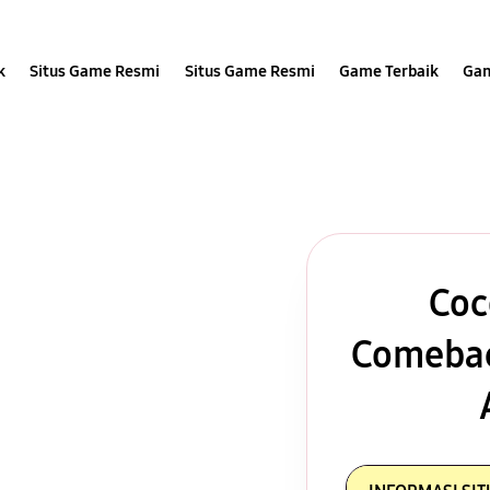
k
Situs Game Resmi
Situs Game Resmi
Game Terbaik
Gam
Coc
Comebac