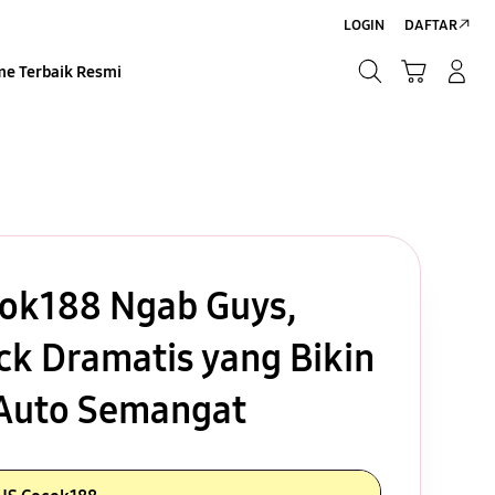
LOGIN
DAFTAR
Cari
Troli
Login/Sign-Up
e Terbaik Resmi
Cari
ok188 Ngab Guys,
k Dramatis yang Bikin
Auto Semangat