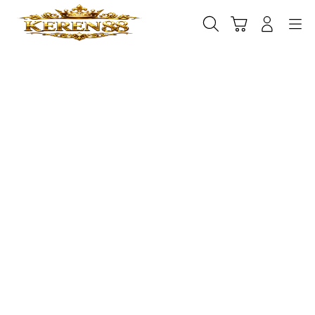
Skip
to
Cari
Troli
Login
Navigation
content