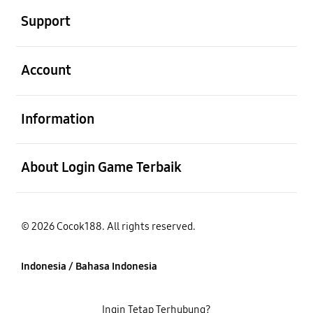
Support
Buka
Account
Buka
Information
Buka
About Login Game Terbaik
© 2026 Cocok188. All rights reserved.
Indonesia / Bahasa Indonesia
Ingin Tetap Terhubung?