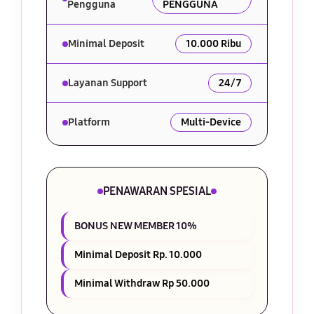
Pengguna
PENGGUNA
Minimal Deposit
10.000 Ribu
Layanan Support
24/7
Platform
Multi-Device
PENAWARAN SPESIAL
BONUS NEW MEMBER 10%
Minimal Deposit Rp. 10.000
Minimal Withdraw Rp 50.000