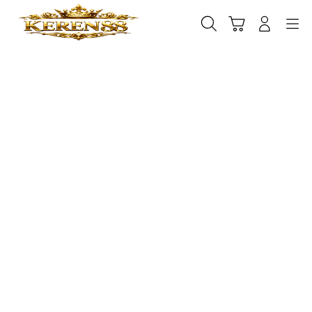
Skip
to
Cari
Troli
Login
Navigation
content