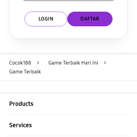
LOGIN
DAFTAR
Layer Popup Close
Cocok188
>
Game Terbaik Hari Ini
>
Game Terbaik
Buka
Footer Navigation
Products
Buka
Services
Buka