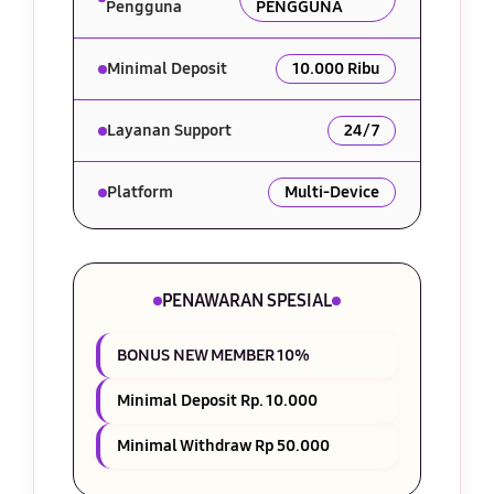
Pengguna
PENGGUNA
Minimal Deposit
10.000 Ribu
Layanan Support
24/7
Platform
Multi-Device
PENAWARAN SPESIAL
BONUS NEW MEMBER 10%
Minimal Deposit Rp. 10.000
Minimal Withdraw Rp 50.000