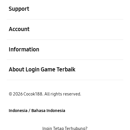
Support
Buka
Account
Buka
Information
Buka
About Login Game Terbaik
© 2026 Cocok188. All rights reserved.
Indonesia / Bahasa Indonesia
Ingin Tetap Terhubung?