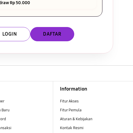
draw Rp 50.000
LOGIN
DAFTAR
Information
ber
Fitur Akses
n Baru
Fitur Pemula
ord
Aturan & Kebijakan
ansaksi
Kontak Resmi