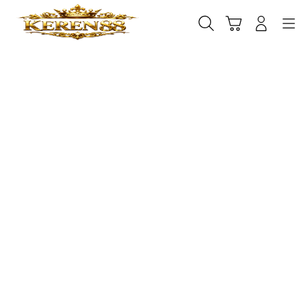
Skip
to
Cari
Troli
Login
Navigation
content