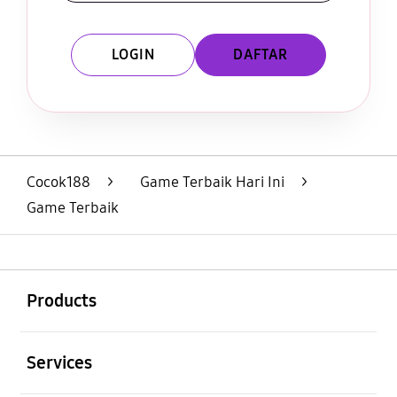
LOGIN
DAFTAR
Layer Popup Close
Cocok188
>
Game Terbaik Hari Ini
>
Game Terbaik
Buka
Footer Navigation
Products
Buka
Services
Buka